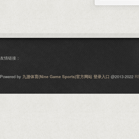
友情链接：
Powered by
九游体育(Nine Game Sports)官方网站 登录入口
@2013-2022
R