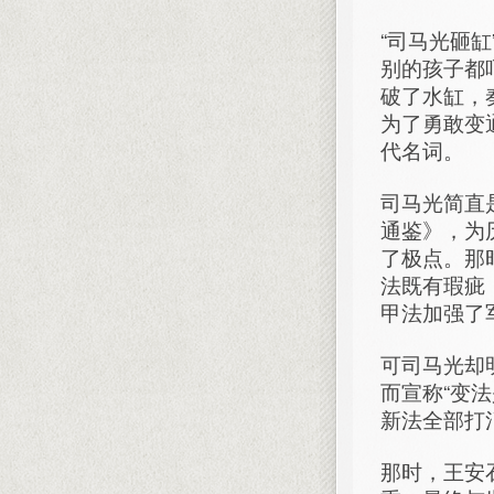
“司马光砸
别的孩子都
破了水缸，
为了勇敢变
代名词。
司马光简直
通鉴》，为
了极点。那
法既有瑕疵
甲法加强了
可司马光却
而宣称“变
新法全部打
那时，王安