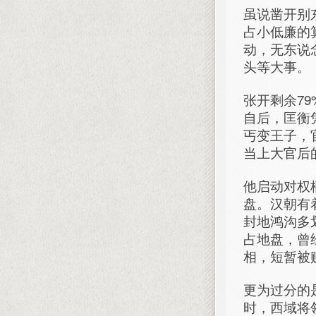
虽说凿开别
占小低廉的
动，无东说
头等大事。
张开剩余79
自后，匡衡
丐变王子，
当上大官后
他启动对权
盘。汉朝有
封地鸿沟多
占地盘，曾
相，短暂被
更为过分的
时，西域将