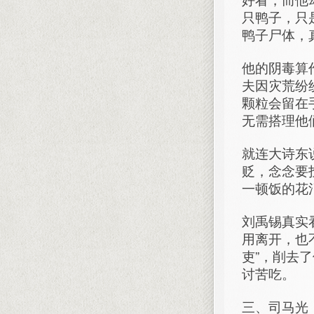
只鸭子，只
鸭子尸体，
他的阴毒算
夫因灾荒纷
颗粒会留在
无需搭理他
就连大诗东
贬，念念要
一顿饭的花
刘禹锡真实
用离开，也
吏”，削去
讨苦吃。
三、司马光