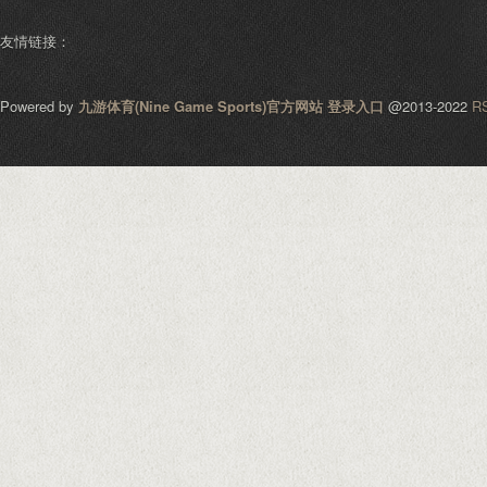
友情链接：
Powered by
九游体育(Nine Game Sports)官方网站 登录入口
@2013-2022
R