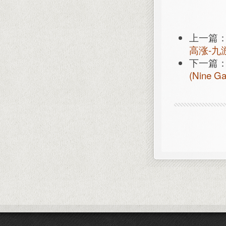
上一篇
高涨-九游
下一篇
(Nine 