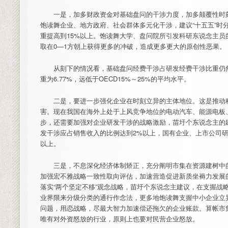
一是，加多财政资金对基础盘问的干涉力度，加多颠覆性时刻
饱读舞企业、地方政府、社会群体多元化干涉，建议“十五五”时
重提高到15%以上。饱读舞大学、盘问院所引发科研东说念主员
取在0—1方朝上获得更多的冲破，造成更多更大的原创性恶果。
从刻下的情况看，基础盘问经费干涉占研发经费干涉比重仍然较
重为6.77%，远低于OECD15%～25%的平均水平。
二是，要进一步强化企业在时刻立异的主体地位。这是推动科
害。现在我国在海外上处于上风竞争地位的电动汽车、能源电板
步，还需要加强对企业研发干涉的战略激励，苗圩个东说念主的建
发干涉应占销售收入的比例达到2%以上，国有企业、上市公司
以上。
三是，不息深化经济体制矫正，充分阐明市集在资源建树中的
加强宏不雅战略一致性取向评估，加速营造促进新质坐褥力发展
落实“两个坚定不移”观念战略，苗圩个东说念主建议，在支握战
业界限来分级分类的通行作念法，更多地饱读舞支握中小企业立
问题，用恋战略，尽最大智力加速偿还拖欠的企业账款。算帐市
唯有对外资怒放的行业，原则上也要对民营企业怒放。