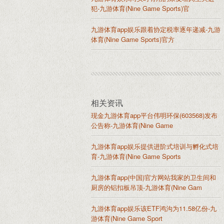
犯-九游体育(Nine Game Sports)官
九游体育app娱乐跟着协定税率逐年递减-九游
体育(Nine Game Sports)官方
相关资讯
现金九游体育app平台伟明环保(603568)发布
公告称-九游体育(Nine Game
九游体育app娱乐提供进阶式培训与孵化式培
育-九游体育(Nine Game Sports
九游体育app(中国)官方网站我家的卫生间和
厨房的铝扣板吊顶-九游体育(Nine Gam
九游体育app娱乐该ETF鸿沟为11.58亿份-九
游体育(Nine Game Sport