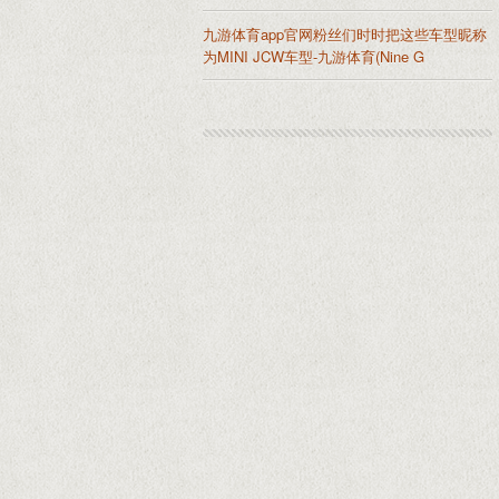
九游体育app官网粉丝们时时把这些车型昵称
为MINI JCW车型-九游体育(Nine G