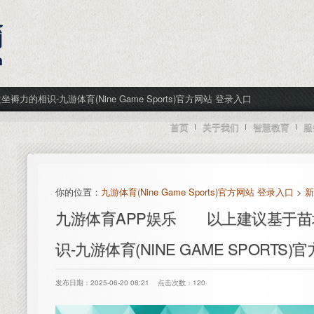
相识-九游体育(Nine Game Sports)官方网站 登录入口
首页
关于我们
智慧教育
服
你的位置：
九游体育(Nine Game Sports)官方网站 登录入口
>
新
九游体育APP娱乐 以上建议基于苗
识-九游体育(NINE GAME SPORTS
发布日期：2025-06-20 08:21 点击次数：120