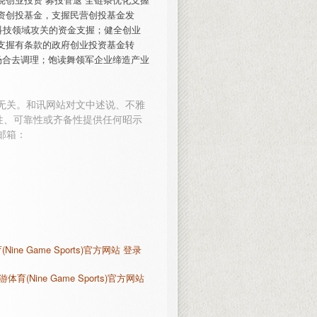
资创投基金，支握民营创投基金发
心科技领域攻关的资金支握；健全创业
支握有条款的政府创业投资基金转
场合去调理；饱读舞领军企业缔造产业
无关。和讯网站对文中述说、不雅
性、可靠性或齐备性提供任何昭示
邮箱：
ne Game Sports)官方网站 登录
Nine Game Sports)官方网站