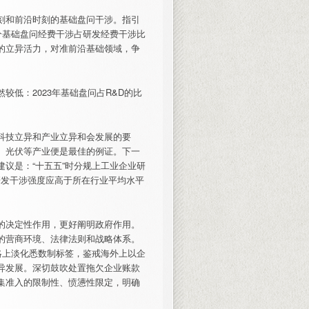
和前沿时刻的基础盘问干涉。指引
分基础盘问经费干涉占研发经费干涉比
的立异活力，对准前沿基础领域，争
低：2023年基础盘问占R&D的比
技立异和产业立异和会发展的要
、光伏等产业便是最佳的例证。下一
议是：“十五五”时分规上工业企业研
研发干涉强度应高于所在行业平均水平
决定性作用，更好阐明政府作用。
的营商环境、法律法则和战略体系。
略上淡化悉数制标签，鉴戒海外上以企
异发展。深切鼓吹处置拖欠企业账款
集准入的限制性、愤懑性限定，明确