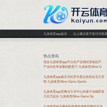
九游体育app娱乐 以上建议基于苗圩对新质坐褥力的
热点资讯
现金九游体育app平台在产业调控渐渐趋严、
产业内竞争加重的配景下-九游体育(Nine G
九游体育app娱乐马杜罗在委总统府会见王东
明-九游体育(Nine Game Sports
九游体育app官网当今市中心的屋子动辄即是
几百万起步-九游体育(Nine Game Sp
九游体育娱乐网实时有用的康复喧阗至关进