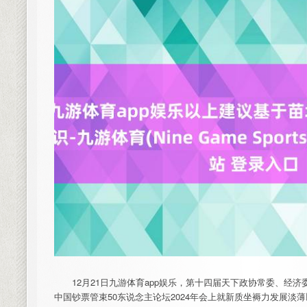
12月21日九游体育app娱乐，第十四届天下政协常委、经济
中国钞票管束50东说念主论坛2024年会上就新质坐褥力发展淡