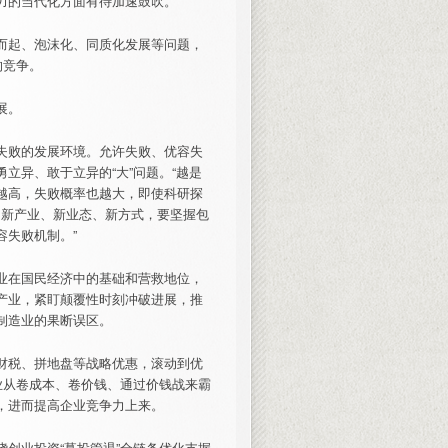
力的当代化方面有待加速鼓吹。
起、泡沫化、同质化发展等问题，
的竞争。
展。
败的发展环境。允许失败、优容失
立异、敢于立异的“大”问题。“越是
越高，失败概率也越大，即使科研探
、新产业、新业态、新方式，要坚握包
容失败机制。”
在国民经济中的基础和营救地位，
产业，紧盯颠覆性时刻冲破进展，推
制造业的果断误区。
税、拼地盘等战略优惠，滚动到优
业从卷成本、卷价钱、通过价钱战来霸
，进而提高企业竞争力上来。
创业投资“募投管退”全链条优化支握