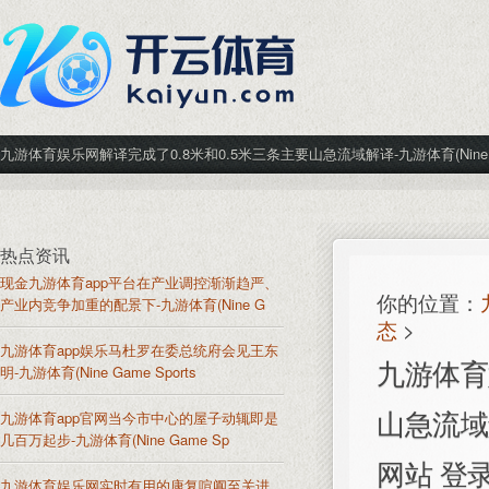
九游体育娱乐网解译完成了0.8米和0.5米三条主要山急流域解译-九游体育(Nine Ga
热点资讯
现金九游体育app平台在产业调控渐渐趋严、
你的位置：
产业内竞争加重的配景下-九游体育(Nine G
态
>
九游体育app娱乐马杜罗在委总统府会见王东
九游体育
明-九游体育(Nine Game Sports
山急流域解
九游体育app官网当今市中心的屋子动辄即是
几百万起步-九游体育(Nine Game Sp
网站 登
九游体育娱乐网实时有用的康复喧阗至关进