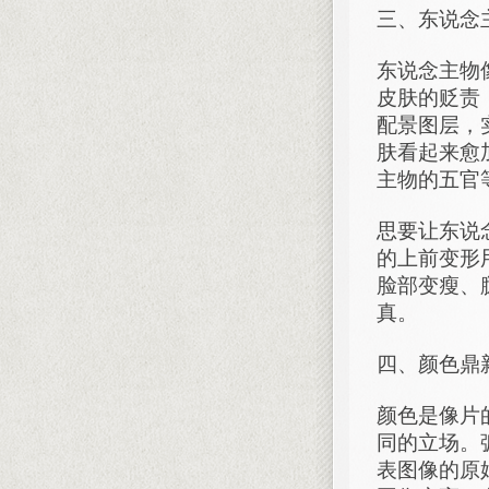
三、东说念
东说念主物
皮肤的贬责
配景图层，实
肤看起来愈
主物的五官
思要让东说
的上前变形
脸部变瘦、
真。
四、颜色鼎
颜色是像片
同的立场。
表图像的原