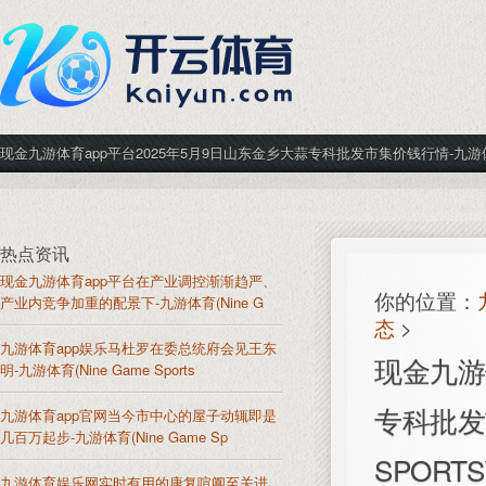
现金九游体育app平台2025年5月9日山东金乡大蒜专科批发市集价钱行情-九游体育(N
热点资讯
现金九游体育app平台在产业调控渐渐趋严、
你的位置：
产业内竞争加重的配景下-九游体育(Nine G
态
>
九游体育app娱乐马杜罗在委总统府会见王东
现金九游
明-九游体育(Nine Game Sports
专科批发市
九游体育app官网当今市中心的屋子动辄即是
几百万起步-九游体育(Nine Game Sp
SPORT
九游体育娱乐网实时有用的康复喧阗至关进