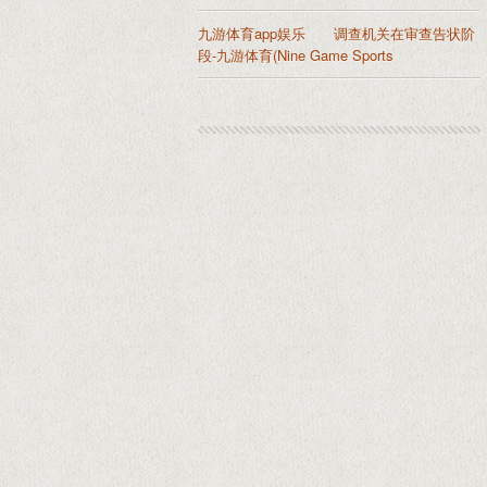
九游体育app娱乐 调查机关在审查告状阶
段-九游体育(Nine Game Sports