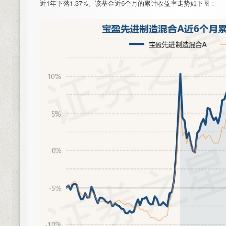
近1年下落1.37%。该基金近6个月的累计收益率走势如下图：