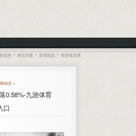
务支持
解决方案
新闻动态
投资者关系
闻动态
>
0.58%-九游体育
录入口