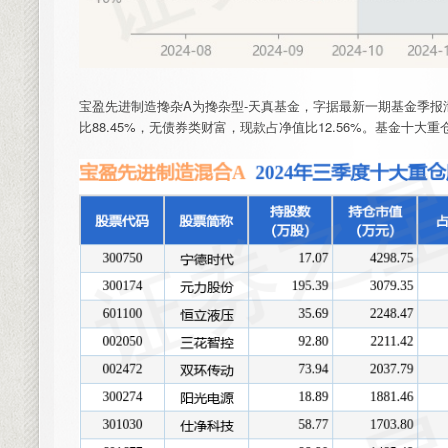
宝盈先进制造搀杂A为搀杂型-天真基金，字据最新一期基金季报
比88.45%，无债券类财富，现款占净值比12.56%。基金十大